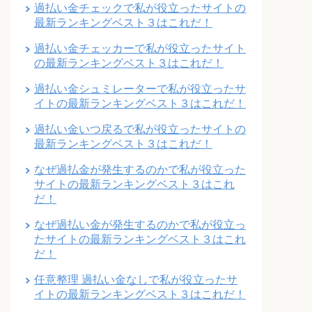
過払い金チェックで私が役立ったサイトの
最新ランキングベスト３はこれだ！
過払い金チェッカーで私が役立ったサイト
の最新ランキングベスト３はこれだ！
過払い金シュミレーターで私が役立ったサ
イトの最新ランキングベスト３はこれだ！
過払い金いつ戻るで私が役立ったサイトの
最新ランキングベスト３はこれだ！
なぜ過払金が発生するのかで私が役立った
サイトの最新ランキングベスト３はこれ
だ！
なぜ過払い金が発生するのかで私が役立っ
たサイトの最新ランキングベスト３はこれ
だ！
任意整理 過払い金なしで私が役立ったサ
イトの最新ランキングベスト３はこれだ！