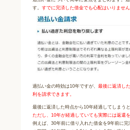
す。
すでに完済した借金でも心配はいりません
過払い金の時効は10年ですが、
最後に返済した
利を請求できます。
最後に返済した時点から10年経過してしまう
ただし、10年が経過していても実際には返還
例えば、30年前に借り入れた借金を9年前に