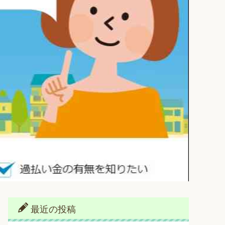
最近の投稿