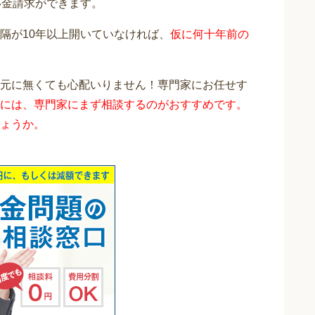
い金請求ができます。
隔が10年以上開いていなければ、
仮に何十年前の
元に無くても心配いりません！専門家にお任せす
には、専門家にまず相談するのがおすすめです。
ょうか。