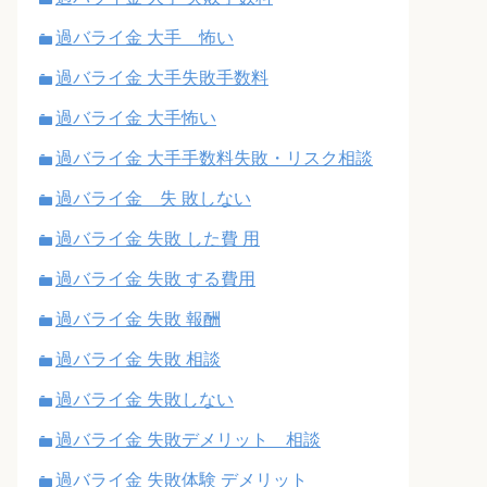
過バライ金 大手 怖い
過バライ金 大手失敗手数料
過バライ金 大手怖い
過バライ金 大手手数料失敗・リスク相談
過バライ金 失 敗しない
過バライ金 失敗 した費 用
過バライ金 失敗 する費用
過バライ金 失敗 報酬
過バライ金 失敗 相談
過バライ金 失敗しない
過バライ金 失敗デメリット 相談
過バライ金 失敗体験 デメリット