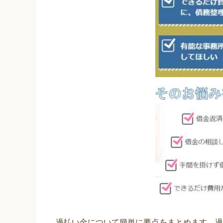
過払い金について簡単に要点をまとめます。過