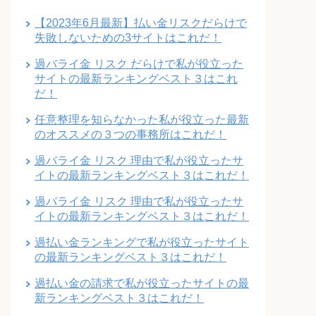
【2023年6月最新】払い金リスクだらけで
失敗しないための3サイトはこれだ！
過バライ金 リスク だらけで私が役立った
サイトの最新ランキングベスト３はこれ
だ！
任意整理を知らなかった私が役立った最新
のオススメの３つの事務所はこれだ！
過バライ金 リスク 理由で私が役立ったサ
イトの最新ランキングベスト３はこれだ！
過バライ金 リスク 理由で私が役立ったサ
イトの最新ランキングベスト３はこれだ！
過払い金ランキングで私が役立ったサイト
の最新ランキングベスト３はこれだ！
過払い金の請求で私が役立ったサイトの最
新ランキングベスト３はこれだ！