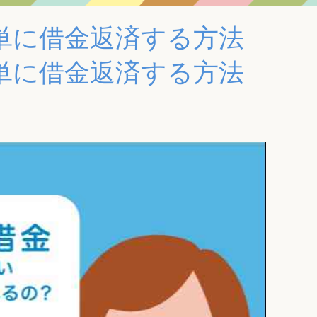
単に借金返済する方法
単に借金返済する方法