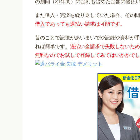
の期間（21年間）の金利も含めた金額の過払
また借入・完済を繰り返していた場合、その間
借入であっても過払い請求は可能です。
昔のことで記憶があいまいでや記録や資料が手
れば簡単です。
過払い金請求で失敗しないため
無料なのでお試しで登録してみてはいかかでし