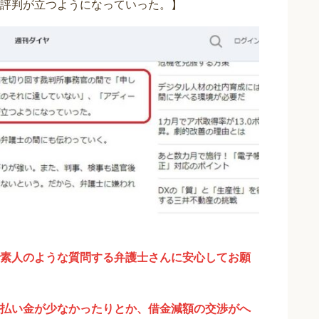
評判が立つようになっていった。】
素人のような質問する弁護士さんに安心してお願
払い金が少なかったりとか、借金減額の交渉がへ