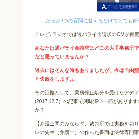
たった3つの質問に答えるだけでとても簡
テレビ､ラジオでは過バライ金請求のCMが何
あなたは過バライ金請求はどこの大手事務所で
だと思っていませんか？
過去にはそんな時もありましたが、今は自由競
と失敗をしますよ。
その証拠として、業務停止処分を受けたアディ
(2017.12.7）の記事で興味深い一節があ
か？
【弁護士間のみならず、裁判所では実務を切り
レの先生（弁護士）の作った書面は法律専門家