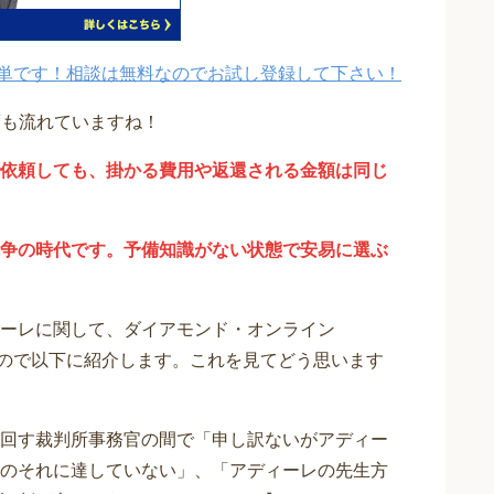
単です！相談は無料なのでお試し登録して下さい！
度も流れていますね！
依頼しても、掛かる費用や返還される金額は同じ
争の時代です。予備知識がない状態で安易に選ぶ
ーレに関して、ダイアモンド・オンライン
りますので以下に紹介します。これを見てどう思います
回す裁判所事務官の間で「申し訳ないがアディー
のそれに達していない」、「アディーレの先生方