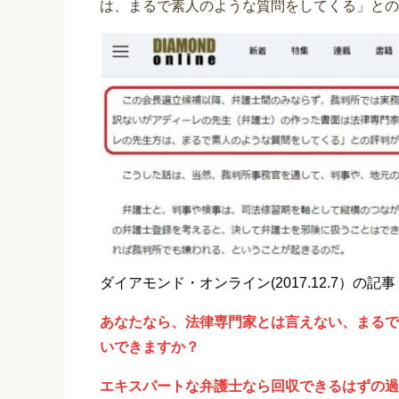
は、まるで素人のような質問をしてくる」との
ダイアモンド・オンライン(2017.12.7）の記事
あなたなら、法律専門家とは言えない、まるで
いできますか？
エキスパートな弁護士なら回収できるはずの過