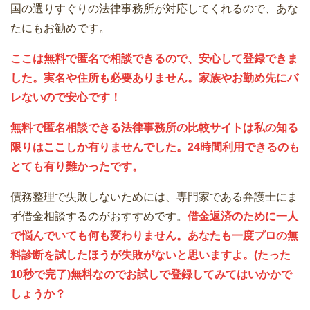
国の選りすぐりの法律事務所が対応してくれるので、あな
たにもお勧めです。
ここは無料で匿名で相談できるので、安心して登録できま
した。実名や住所も必要ありません。家族やお勤め先にバ
レないので安心です！
無料で匿名相談できる法律事務所の比較サイトは私の知る
限りはここしか有りませんでした。24時間利用できるのも
とても有り難かったです。
債務整理で失敗しないためには、専門家である弁護士にま
ず借金相談するのがおすすめです。
借金返済のために一人
で悩んでいても何も変わりません。あなたも一度プロの無
料診断を試したほうが失敗がないと思いますよ。(たった
10秒で完了)無料なのでお試しで登録してみてはいかかで
しょうか？