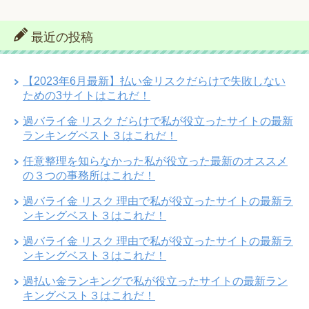
最近の投稿
【2023年6月最新】払い金リスクだらけで失敗しない
ための3サイトはこれだ！
過バライ金 リスク だらけで私が役立ったサイトの最新
ランキングベスト３はこれだ！
任意整理を知らなかった私が役立った最新のオススメ
の３つの事務所はこれだ！
過バライ金 リスク 理由で私が役立ったサイトの最新ラ
ンキングベスト３はこれだ！
過バライ金 リスク 理由で私が役立ったサイトの最新ラ
ンキングベスト３はこれだ！
過払い金ランキングで私が役立ったサイトの最新ラン
キングベスト３はこれだ！