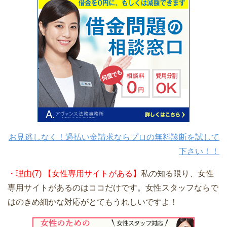
お見逃しなく！過払い金請求ならプロの無料診断を試して
下さい！！
・理由(7) 【女性専用サイトがある】
私の知る限り、女性
専用サイトがあるのはココだけです。女性スタッフならで
はのきめ細かな対応がとてもうれしいですよ！