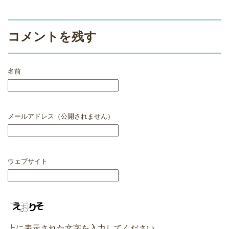
コメントを残す
名前
メールアドレス（公開されません）
ウェブサイト
上に表示された文字を入力してください。