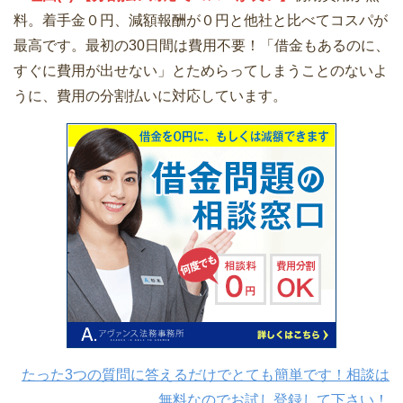
料。着手金０円、減額報酬が０円と他社と比べてコスパが
最高です。最初の30日間は費用不要！「借金もあるのに、
すぐに費用が出せない」とためらってしまうことのないよ
うに、費用の分割払いに対応しています。
たった3つの質問に答えるだけでとても簡単です！相談は
無料なのでお試し登録して下さい！