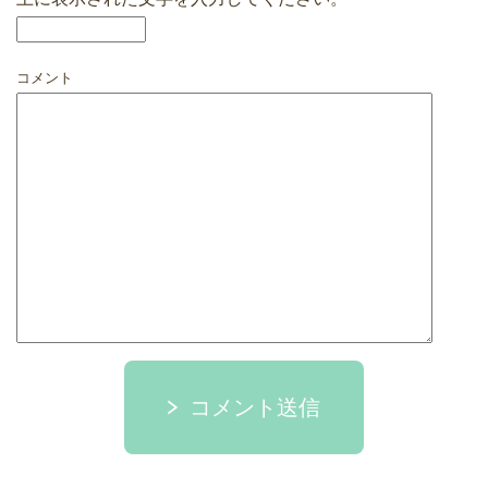
コメント
コメント送信