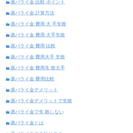
過バライ金 比較 ポイント
過バライ金 計算方法
過バライ金 費用 大 手失敗
過バライ金 費用 大手失敗
過バライ金 費用 比較
過バライ金 費用大手 失敗
過バライ金 費用失 敗大手
過バライ金 費用比較
過バライ金デメリット
過バライ金デメリットで失敗
過バライ金で失 敗しない
過バライ金とは