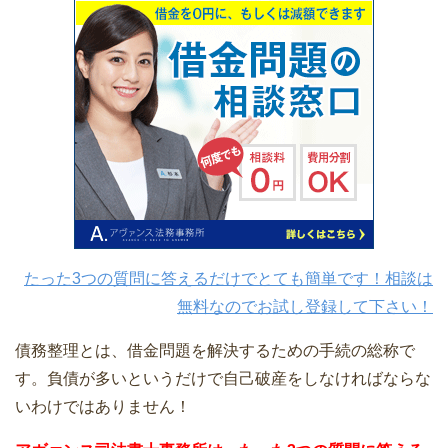
たった3つの質問に答えるだけでとても簡単です！相談は
無料なのでお試し登録して下さい！
債務整理とは、借金問題を解決するための手続の総称で
す。負債が多いというだけで自己破産をしなければならな
いわけではありません！