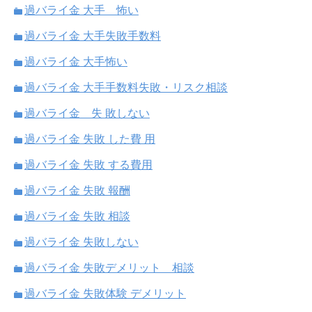
過バライ金 大手 怖い
過バライ金 大手失敗手数料
過バライ金 大手怖い
過バライ金 大手手数料失敗・リスク相談
過バライ金 失 敗しない
過バライ金 失敗 した費 用
過バライ金 失敗 する費用
過バライ金 失敗 報酬
過バライ金 失敗 相談
過バライ金 失敗しない
過バライ金 失敗デメリット 相談
過バライ金 失敗体験 デメリット