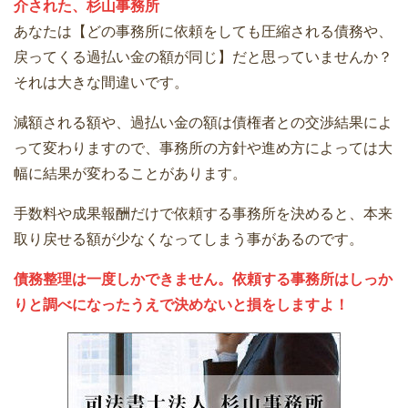
介された、杉山事務所
あなたは【どの事務所に依頼をしても圧縮される債務や、
戻ってくる過払い金の額が同じ】だと思っていませんか？
それは大きな間違いです。
減額される額や、過払い金の額は債権者との交渉結果によ
って変わりますので、事務所の方針や進め方によっては大
幅に結果が変わることがあります。
手数料や成果報酬だけで依頼する事務所を決めると、本来
取り戻せる額が少なくなってしまう事があるのです。
債務整理は一度しかできません。依頼する事務所はしっか
りと調べになったうえで決めないと損をしますよ！