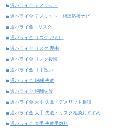
過バライ金 デメリット
過バライ金 デメリット・相談応援ナビ
過バライ金 リスク
過バライ金 リスク だらけ
過バライ金 リスク 理由
過バライ金 リスク後悔
過バライ金 リボ払い
過バライ金 報酬 失敗
過バライ金 報酬失敗
過バライ金 大手 失敗・デメリット相談
過バライ金 大手 失敗・リスク相談おすすめ
過バライ金 大手 失敗手数料