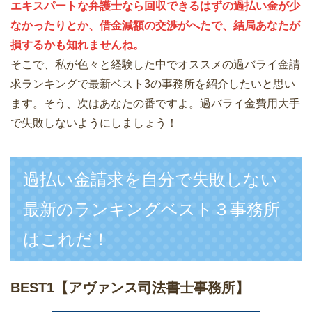
エキスパートな弁護士なら回収できるはずの過払い金が少
なかったりとか、借金減額の交渉がへたで、結局あなたが
損するかも知れませんね。
そこで、私が色々と経験した中でオススメの過バライ金請
求ランキングで最新ベスト3の事務所を紹介したいと思い
ます。そう、次はあなたの番ですよ。過バライ金費用大手
で失敗しないようにしましょう！
過払い金請求を自分で失敗しない
最新のランキングベスト３事務所
はこれだ！
BEST1
【アヴァンス司法書士事務所】