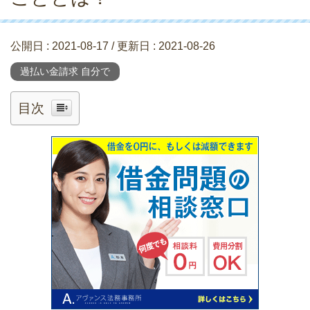
公開日 :
2021-08-17
/ 更新日 :
2021-08-26
過払い金請求 自分で
目次