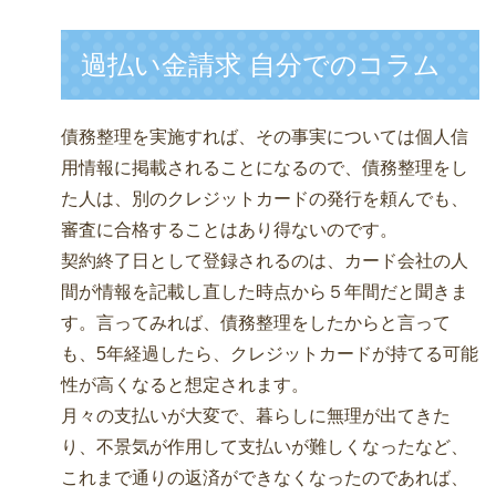
過払い金請求 自分でのコラム
債務整理を実施すれば、その事実については個人信
用情報に掲載されることになるので、債務整理をし
た人は、別のクレジットカードの発行を頼んでも、
審査に合格することはあり得ないのです。
契約終了日として登録されるのは、カード会社の人
間が情報を記載し直した時点から５年間だと聞きま
す。言ってみれば、債務整理をしたからと言って
も、5年経過したら、クレジットカードが持てる可能
性が高くなると想定されます。
月々の支払いが大変で、暮らしに無理が出てきた
り、不景気が作用して支払いが難しくなったなど、
これまで通りの返済ができなくなったのであれば、