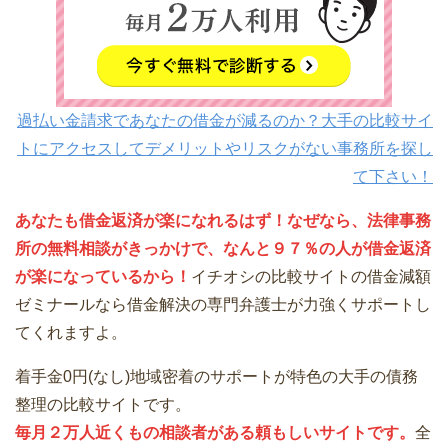
過払い金請求であなたの借金が減るのか？大手の比較サイ
トにアクセスしてデメリットやリスクがない事務所を探し
て下さい！
あなたも借金返済が楽になれるはず！なぜなら、法律事務
所の無料相談がきっかけで、なんと９７％の人が借金返済
が楽になっているから！
イチオシの比較サイトの借金減額
ゼミナールなら借金解決の専門弁護士が力強くサポートし
てくれますよ。
着手金0円(なし)地域密着のサポートが特色の大手の債務
整理の比較サイトです。
毎月２万人近くもの相談者がある頼もしいサイトです。
全