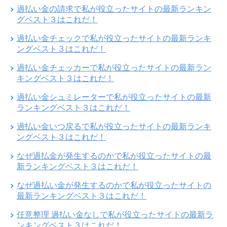
過払い金の請求で私が役立ったサイトの最新ランキン
グベスト３はこれだ！
過払い金チェックで私が役立ったサイトの最新ランキ
ングベスト３はこれだ！
過払い金チェッカーで私が役立ったサイトの最新ラン
キングベスト３はこれだ！
過払い金シュミレーターで私が役立ったサイトの最新
ランキングベスト３はこれだ！
過払い金いつ戻るで私が役立ったサイトの最新ランキ
ングベスト３はこれだ！
なぜ過払金が発生するのかで私が役立ったサイトの最
新ランキングベスト３はこれだ！
なぜ過払い金が発生するのかで私が役立ったサイトの
最新ランキングベスト３はこれだ！
任意整理 過払い金なしで私が役立ったサイトの最新ラ
ンキングベスト３はこれだ！