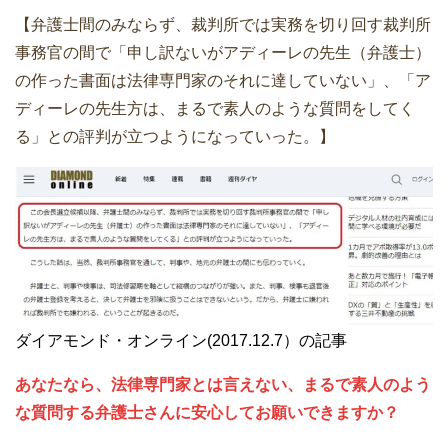
【弁護士間のみならず、裁判所では実務を切り回す裁判所
事務官の間で「申し訳ないがアディーレの先生（弁護士）
の作った書面は法律専門家のそれに達していない」、「ア
ディーレの先生方は、まるで素人のような質問をしてく
る」との評判が立つようになっていった。】
ダイアモンド・オンライン(2017.12.7）の記事
あなたなら、法律専門家とは言えない、まるで素人のよう
な質問する弁護士さんに安心してお願いできますか？