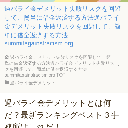
過バライ金デメリット失敗リスクを回避
して、簡単に借金返済する方法過バライ
金デメリット失敗リスクを回避して、簡
単に借金返済する方法
summitagainstracism.org
過バライ金デメリット失敗リスクを回避して、簡
単に借金返済する方法過バライ金デメリット失敗リス
クを回避して、簡単に借金返済する方法
summitagainstracism.org
TOP
過バライ金デメリット
過バライ金デメリットとは何
だ？最新ランキングベスト３事
務所はこれだ！