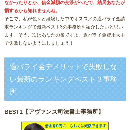
なかったりとか、借金減額の交渉がへたで、結局あなたが
損するかも知れませんね。
そこで、私が色々と経験した中でオススメの過バライ金請
求ランキングで最新ベスト3の事務所を紹介したいと思い
ます。そう、次はあなたの番ですよ。過バライ金費用大手
で失敗しないようにしましょう！
過バライ金デメリットで失敗しな
い最新のランキングベスト３事務
所
BEST1
【アヴァンス司法書士事務所】