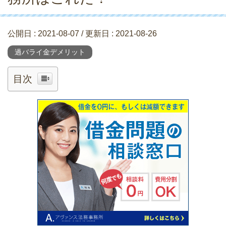
公開日 :
2021-08-07
/ 更新日 :
2021-08-26
過バライ金デメリット
目次