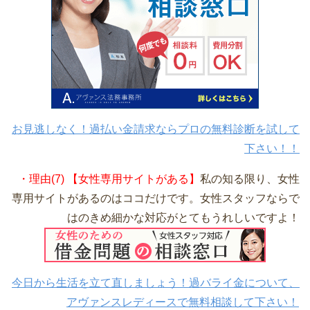
お見逃しなく！過払い金請求ならプロの無料診断を試して
下さい！！
・理由(7) 【女性専用サイトがある】
私の知る限り、女性
専用サイトがあるのはココだけです。女性スタッフならで
はのきめ細かな対応がとてもうれしいですよ！
今日から生活を立て直しましょう！過バライ金について、
アヴァンスレディースで無料相談して下さい！