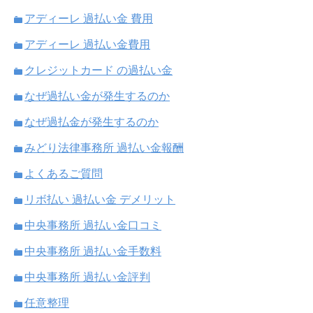
アディーレ 過払い金 費用
アディーレ 過払い金費用
クレジットカード の過払い金
なぜ過払い金が発生するのか
なぜ過払金が発生するのか
みどり法律事務所 過払い金報酬
よくあるご質問
リボ払い 過払い金 デメリット
中央事務所 過払い金口コミ
中央事務所 過払い金手数料
中央事務所 過払い金評判
任意整理