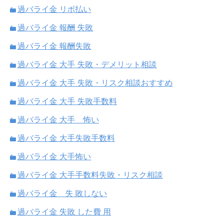
過バライ金 リボ払い
過バライ金 報酬 失敗
過バライ金 報酬失敗
過バライ金 大手 失敗・デメリット相談
過バライ金 大手 失敗・リスク相談おすすめ
過バライ金 大手 失敗手数料
過バライ金 大手 怖い
過バライ金 大手失敗手数料
過バライ金 大手怖い
過バライ金 大手手数料失敗・リスク相談
過バライ金 失 敗しない
過バライ金 失敗 した費 用