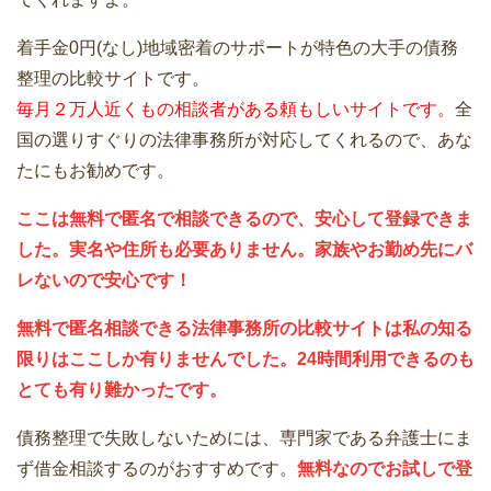
着手金0円(なし)地域密着のサポートが特色の大手の債務
整理の比較サイトです。
毎月２万人近くもの相談者がある頼もしいサイトです。
全
国の選りすぐりの法律事務所が対応してくれるので、あな
たにもお勧めです。
ここは無料で匿名で相談できるので、安心して登録できま
した。実名や住所も必要ありません。家族やお勤め先にバ
レないので安心です！
無料で匿名相談できる法律事務所の比較サイトは私の知る
限りはここしか有りませんでした。24時間利用できるのも
とても有り難かったです。
債務整理で失敗しないためには、専門家である弁護士にま
ず借金相談するのがおすすめです。
無料なのでお試しで登