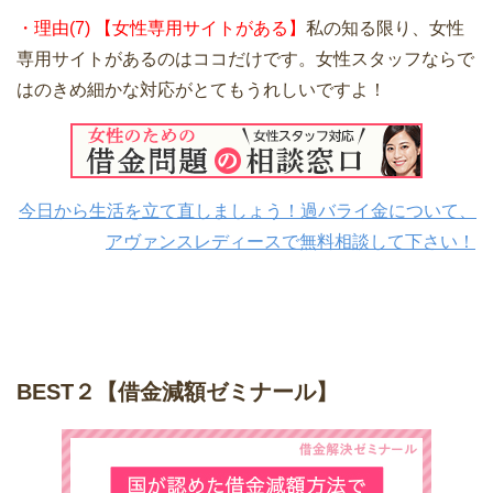
・理由(7) 【女性専用サイトがある】
私の知る限り、女性
専用サイトがあるのはココだけです。女性スタッフならで
はのきめ細かな対応がとてもうれしいですよ！
今日から生活を立て直しましょう！過バライ金について、
アヴァンスレディースで無料相談して下さい！
BEST２【借金減額ゼミナール】