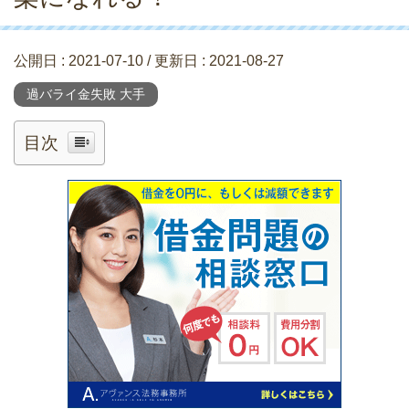
公開日 :
2021-07-10
/ 更新日 :
2021-08-27
過バライ金失敗 大手
目次