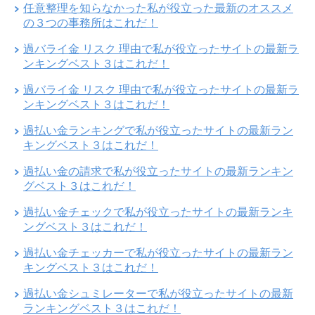
任意整理を知らなかった私が役立った最新のオススメ
の３つの事務所はこれだ！
過バライ金 リスク 理由で私が役立ったサイトの最新ラ
ンキングベスト３はこれだ！
過バライ金 リスク 理由で私が役立ったサイトの最新ラ
ンキングベスト３はこれだ！
過払い金ランキングで私が役立ったサイトの最新ラン
キングベスト３はこれだ！
過払い金の請求で私が役立ったサイトの最新ランキン
グベスト３はこれだ！
過払い金チェックで私が役立ったサイトの最新ランキ
ングベスト３はこれだ！
過払い金チェッカーで私が役立ったサイトの最新ラン
キングベスト３はこれだ！
過払い金シュミレーターで私が役立ったサイトの最新
ランキングベスト３はこれだ！