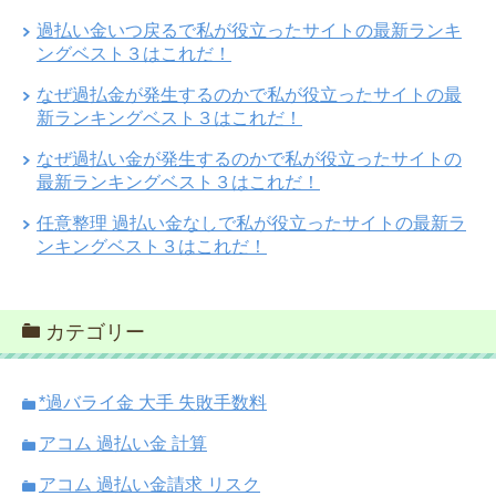
過払い金いつ戻るで私が役立ったサイトの最新ランキ
ングベスト３はこれだ！
なぜ過払金が発生するのかで私が役立ったサイトの最
新ランキングベスト３はこれだ！
なぜ過払い金が発生するのかで私が役立ったサイトの
最新ランキングベスト３はこれだ！
任意整理 過払い金なしで私が役立ったサイトの最新ラ
ンキングベスト３はこれだ！
カテゴリー
*過バライ金 大手 失敗手数料
アコム 過払い金 計算
アコム 過払い金請求 リスク