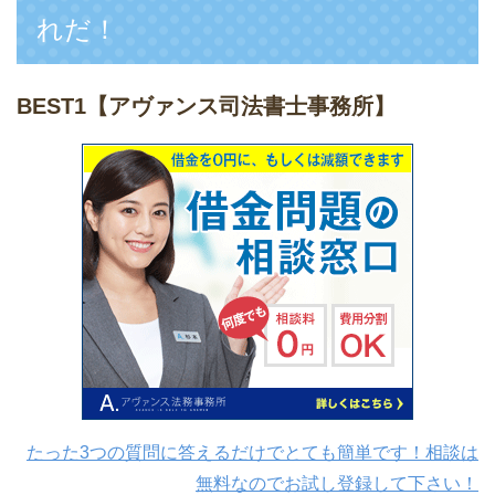
れだ！
BEST1
【アヴァンス司法書士事務所】
たった3つの質問に答えるだけでとても簡単です！相談は
無料なのでお試し登録して下さい！