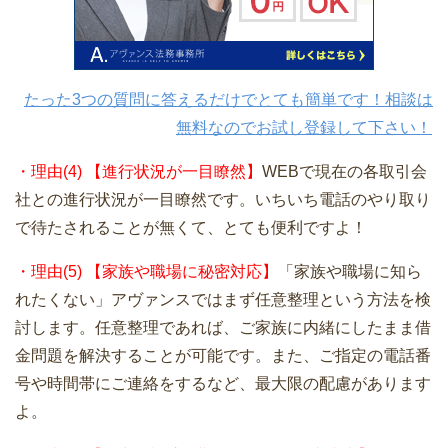
たった3つの質問に答えるだけでとても簡単です！相談は
無料なのでお試し登録して下さい！
・理由(4) 【進行状況が一目瞭然】
WEBで現在の各取引会
社との進行状況が一目瞭然です。いちいち電話のやり取り
で待たされることが無くて、とても便利ですよ！
・理由(5) 【家族や職場に秘密対応】
「家族や職場に知ら
れたくない」アヴァンスではまず任意整理という方法を検
討します。任意整理であれば、ご家族に内緒にしたまま借
金問題を解決することが可能です。また、ご指定の電話番
号や時間帯にご連絡をするなど、最大限の配慮があります
よ。