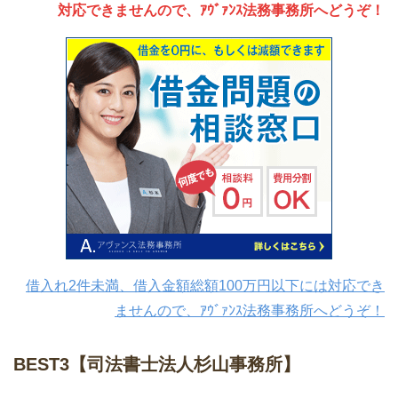
対応できませんので、ｱｳﾞｧﾝｽ法務事務所へどうぞ！
借入れ2件未満、借入金額総額100万円以下には対応でき
ませんので、ｱｳﾞｧﾝｽ法務事務所へどうぞ！
BEST3【司法書士法人杉山事務所】