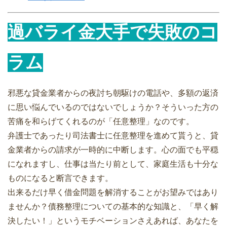
過バライ金大手で失敗のコ
ラム
邪悪な貸金業者からの夜討ち朝駆けの電話や、多額の返済
に思い悩んでいるのではないでしょうか？そういった方の
苦痛を和らげてくれるのが「任意整理」なのです。
弁護士であったり司法書士に任意整理を進めて貰うと、貸
金業者からの請求が一時的に中断します。心の面でも平穏
になれますし、仕事は当たり前として、家庭生活も十分な
ものになると断言できます。
出来るだけ早く借金問題を解消することがお望みではあり
ませんか？債務整理についての基本的な知識と、「早く解
決したい！」というモチベーションさえあれば、あなたを