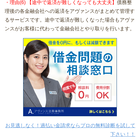
・理由(6) 【途中で返済が難しくなっても大丈夫】
債務整
理後の各金融会社への返済をアヴァンスがまとめて管理す
るサービスです。途中で返済が難しくなった場合もアヴァ
ンスがお客様に代わって金融会社とやり取りを行います。
お見逃しなく！過払い金請求ならプロの無料診断を試して
下さい！！