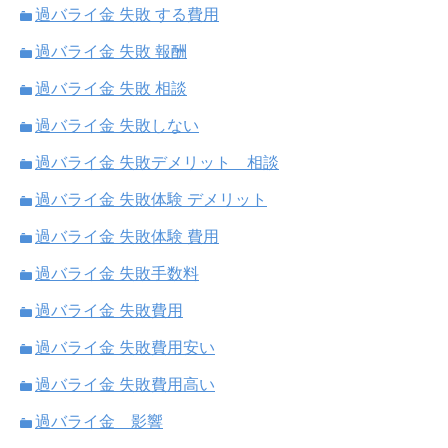
過バライ金 失敗 する費用
過バライ金 失敗 報酬
過バライ金 失敗 相談
過バライ金 失敗しない
過バライ金 失敗デメリット 相談
過バライ金 失敗体験 デメリット
過バライ金 失敗体験 費用
過バライ金 失敗手数料
過バライ金 失敗費用
過バライ金 失敗費用安い
過バライ金 失敗費用高い
過バライ金 影響