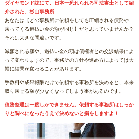
ダイヤモンド誌にて、日本一恐れられる司法書士として紹
介された、杉山事務所
あなたは【どの事務所に依頼をしても圧縮される債務や、
戻ってくる過払い金の額が同じ】だと思っていませんか？
それは大きな間違いです。
減額される額や、過払い金の額は債権者との交渉結果によ
って変わりますので、事務所の方針や進め方によっては大
幅に結果が変わることがあります。
手数料や成果報酬だけで依頼する事務所を決めると、本来
取り戻せる額が少なくなってしまう事があるのです。
債務整理は一度しかできません。依頼する事務所はしっか
りと調べになったうえで決めないと損をしますよ！