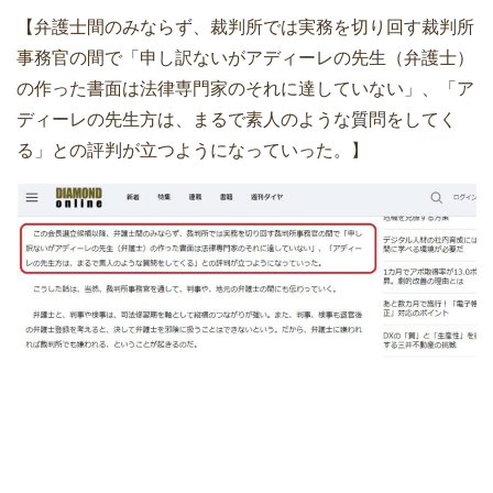
【弁護士間のみならず、裁判所では実務を切り回す裁判所
事務官の間で「申し訳ないがアディーレの先生（弁護士）
の作った書面は法律専門家のそれに達していない」、「ア
ディーレの先生方は、まるで素人のような質問をしてく
る」との評判が立つようになっていった。】