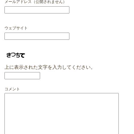
メールアドレス（公開されません）
ウェブサイト
上に表示された文字を入力してください。
コメント