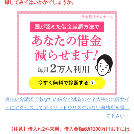
録してみてはいかかでしょうか。
過払い金請求であなたの借金が減るのか？大手の比較サイ
トにアクセスしてデメリットやリスクがない事務所を探し
て下さい！
【注意】借入れ2件未満、借入金額総額100万円以下には