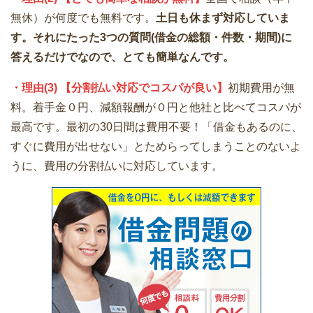
無休）が何度でも無料です。
土日も休まず対応していま
す。それにたった3つの質問(借金の総額・件数・期間)に
答えるだけでなので、とても簡単なんです。
・理由(3) 【分割払い対応でコスパが良い】
初期費用が無
料。着手金０円、減額報酬が０円と他社と比べてコスパが
最高です。最初の30日間は費用不要！「借金もあるのに、
すぐに費用が出せない」とためらってしまうことのないよ
うに、費用の分割払いに対応しています。