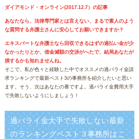
ダイアモンド・オンライン(2017.12.7）の記事
あなたなら、法律専門家とは言えない、まるで素人のよう
な質問する弁護士さんに安心してお願いできますか？
エキスパートな弁護士なら回収できるはずの過払い金が少
なかったりとか、借金減額の交渉がへたで、結局あなたが
損するかも知れませんね。
そこで、私が色々と経験した中でオススメの過バライ金請
求ランキングで最新ベスト3の事務所を紹介したいと思い
ます。そう、次はあなたの番ですよ。過バライ金費用大手
で失敗しないようにしましょう！
過バライ金大手で失敗しない最新
のランキングベスト３事務所はこ