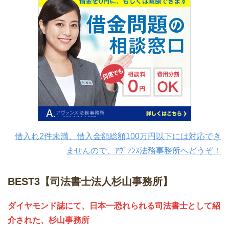
借入れ2件未満、借入金額総額100万円以下には対応でき
ませんので、ｱｳﾞｧﾝｽ法務事務所へどうぞ！
BEST3【司法書士法人杉山事務所】
ダイヤモンド誌にて、日本一恐れられる司法書士として紹
介された、杉山事務所