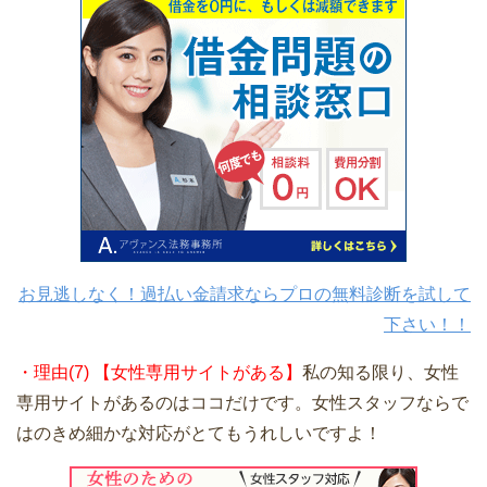
お見逃しなく！過払い金請求ならプロの無料診断を試して
下さい！！
・理由(7) 【女性専用サイトがある】
私の知る限り、女性
専用サイトがあるのはココだけです。女性スタッフならで
はのきめ細かな対応がとてもうれしいですよ！