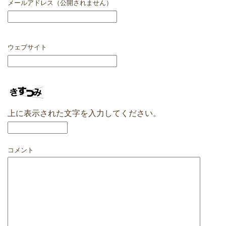
メールアドレス（公開されません）
ウェブサイト
上に表示された文字を入力してください。
コメント