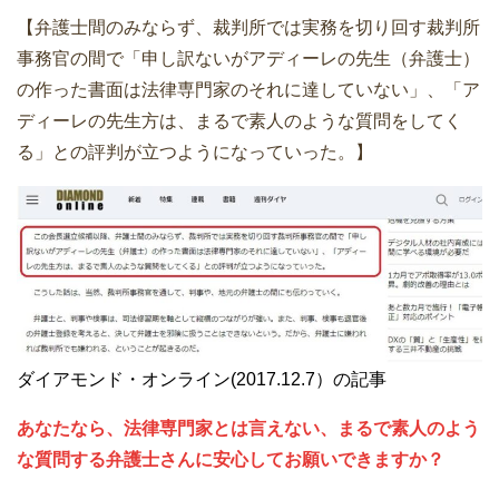
【弁護士間のみならず、裁判所では実務を切り回す裁判所
事務官の間で「申し訳ないがアディーレの先生（弁護士）
の作った書面は法律専門家のそれに達していない」、「ア
ディーレの先生方は、まるで素人のような質問をしてく
る」との評判が立つようになっていった。】
ダイアモンド・オンライン(2017.12.7）の記事
あなたなら、法律専門家とは言えない、まるで素人のよう
な質問する弁護士さんに安心してお願いできますか？