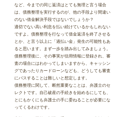
など、今までの同じ返済はとても無理と言う場合
は、債務整理を実行するのが、他の手段より間違い
のない借金解決手段ではないでしょうか？
適切でない高い利息を払い続けているかもしれない
ですよ。債務整理を行なって借金返済を終了させる
とか、と言う以上に「過払い金」発生の可能性もあ
ると思います。まず一歩を踏み出してみましょう。
債務整理後に、その事実が信用情報に登録され、審
査の場合にはわかってしまいますから、キャッシン
グであったりカードローンなども、どうしても審査
にパスすることは難しいと想定します。
債務整理に関して、断然重要なことは、弁護士のセ
レクトです。自己破産の手続きを始めるにしても、
とにもかくにも弁護士の手に委ねることが必要にな
ってくるわけです。