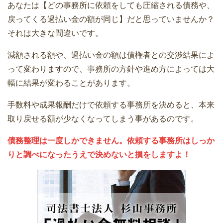
あなたは【どの事務所に依頼をしても圧縮される債務や、
戻ってくる過払い金の額が同じ】だと思っていませんか？
それは大きな間違いです。
減額される額や、過払い金の額は債権者との交渉結果によ
って変わりますので、事務所の方針や進め方によっては大
幅に結果が変わることがあります。
手数料や成果報酬だけで依頼する事務所を決めると、本来
取り戻せる額が少なくなってしまう事があるのです。
債務整理は一度しかできません。依頼する事務所はしっか
りと調べになったうえで決めないと損をしますよ！