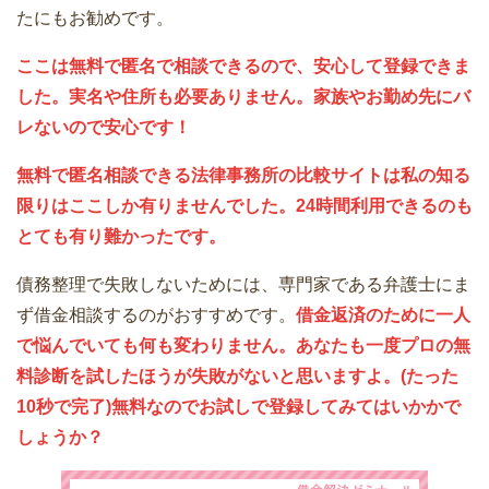
たにもお勧めです。
ここは無料で匿名で相談できるので、安心して登録できま
した。実名や住所も必要ありません。家族やお勤め先にバ
レないので安心です！
無料で匿名相談できる法律事務所の比較サイトは私の知る
限りはここしか有りませんでした。24時間利用できるのも
とても有り難かったです。
債務整理で失敗しないためには、専門家である弁護士にま
ず借金相談するのがおすすめです。
借金返済のために一人
で悩んでいても何も変わりません。あなたも一度プロの無
料診断を試したほうが失敗がないと思いますよ。(たった
10秒で完了)無料なのでお試しで登録してみてはいかかで
しょうか？