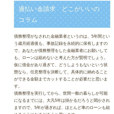
過払い金請求 どこがいいの
コラム
債務整理がなされた金融業者というのは、5年間とい
う歳月経過後も、事故記録を永続的に保有しますの
で、あなたが債務整理をした金融業者にお願いして
も、ローンは組めないと考えた方が賢明でしょう。
仮に借金があり過ぎて、どうしようもないという状
態なら、任意整理を決断して、具体的に納めること
ができる金額までカットすることが必要だと思いま
す。
債務整理を実行してから、世間一般の暮らしが可能
になるまでには、大凡5年は掛かるだろうと聞かされ
ますので、5年が過ぎれば、ほとんど車のローンも組