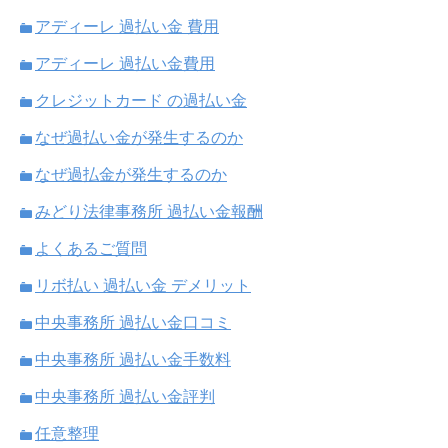
アディーレ 過払い金 費用
アディーレ 過払い金費用
クレジットカード の過払い金
なぜ過払い金が発生するのか
なぜ過払金が発生するのか
みどり法律事務所 過払い金報酬
よくあるご質問
リボ払い 過払い金 デメリット
中央事務所 過払い金口コミ
中央事務所 過払い金手数料
中央事務所 過払い金評判
任意整理