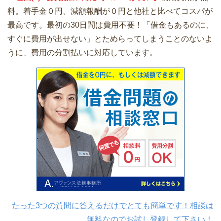
料。着手金０円、減額報酬が０円と他社と比べてコスパが
最高です。最初の30日間は費用不要！「借金もあるのに、
すぐに費用が出せない」とためらってしまうことのないよ
うに、費用の分割払いに対応しています。
たった3つの質問に答えるだけでとても簡単です！相談は
無料なのでお試し登録して下さい！