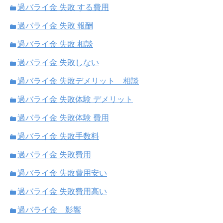
過バライ金 失敗 する費用
過バライ金 失敗 報酬
過バライ金 失敗 相談
過バライ金 失敗しない
過バライ金 失敗デメリット 相談
過バライ金 失敗体験 デメリット
過バライ金 失敗体験 費用
過バライ金 失敗手数料
過バライ金 失敗費用
過バライ金 失敗費用安い
過バライ金 失敗費用高い
過バライ金 影響