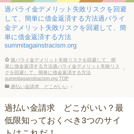
過バライ金デメリット失敗リスクを回避
して、簡単に借金返済する方法過バライ
金デメリット失敗リスクを回避して、簡
単に借金返済する方法
summitagainstracism.org
過バライ金デメリット失敗リスクを回避して、簡
単に借金返済する方法過バライ金デメリット失敗リス
クを回避して、簡単に借金返済する方法
summitagainstracism.org
TOP
過払い金請求 どこがいい
過払い金請求 どこがいい？最
低限知っておくべき3つのサイ
トはこれだ！