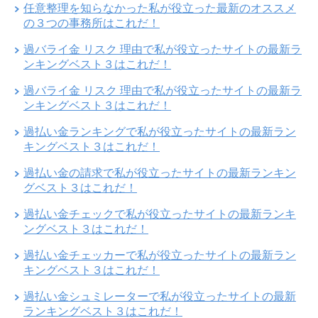
任意整理を知らなかった私が役立った最新のオススメ
の３つの事務所はこれだ！
過バライ金 リスク 理由で私が役立ったサイトの最新ラ
ンキングベスト３はこれだ！
過バライ金 リスク 理由で私が役立ったサイトの最新ラ
ンキングベスト３はこれだ！
過払い金ランキングで私が役立ったサイトの最新ラン
キングベスト３はこれだ！
過払い金の請求で私が役立ったサイトの最新ランキン
グベスト３はこれだ！
過払い金チェックで私が役立ったサイトの最新ランキ
ングベスト３はこれだ！
過払い金チェッカーで私が役立ったサイトの最新ラン
キングベスト３はこれだ！
過払い金シュミレーターで私が役立ったサイトの最新
ランキングベスト３はこれだ！