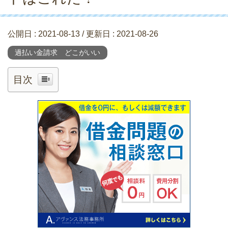
公開日 :
2021-08-13
/ 更新日 :
2021-08-26
過払い金請求 どこがいい
目次