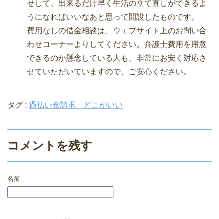
せして、出来るだけ早く生活の立て直しができるよ
うになればいいなあと思って開設したものです。
費用なしの借金相談は、ウェブサイト上のお問い合
わせコーナーよりしてください。弁護士費用を用意
できるのか懸念している人も、非常にお安く対応さ
せていただいていますので、ご安心ください。
タグ :
過払い金請求 どこがいい
コメントを残す
名前