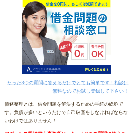
たった3つの質問に答えるだけでとても簡単です！相談は
無料なのでお試し登録して下さい！
債務整理とは、借金問題を解決するための手続の総称で
す。負債が多いというだけで自己破産をしなければならな
いわけではありません！