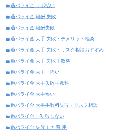
過バライ金 リボ払い
過バライ金 報酬 失敗
過バライ金 報酬失敗
過バライ金 大手 失敗・デメリット相談
過バライ金 大手 失敗・リスク相談おすすめ
過バライ金 大手 失敗手数料
過バライ金 大手 怖い
過バライ金 大手失敗手数料
過バライ金 大手怖い
過バライ金 大手手数料失敗・リスク相談
過バライ金 失 敗しない
過バライ金 失敗 した費 用