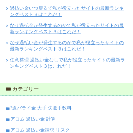
過払い金いつ戻るで私が役立ったサイトの最新ランキ
ングベスト３はこれだ！
なぜ過払金が発生するのかで私が役立ったサイトの最
新ランキングベスト３はこれだ！
なぜ過払い金が発生するのかで私が役立ったサイトの
最新ランキングベスト３はこれだ！
任意整理 過払い金なしで私が役立ったサイトの最新ラ
ンキングベスト３はこれだ！
カテゴリー
*過バライ金 大手 失敗手数料
アコム 過払い金 計算
アコム 過払い金請求 リスク