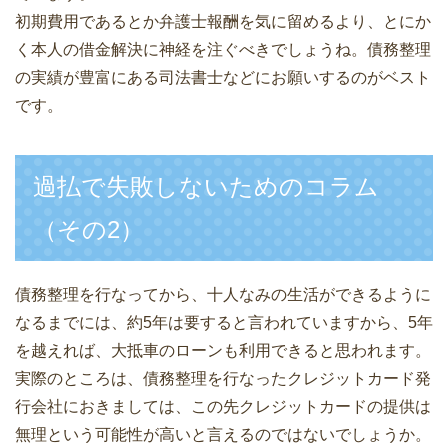
初期費用であるとか弁護士報酬を気に留めるより、とにか
く本人の借金解決に神経を注ぐべきでしょうね。債務整理
の実績が豊富にある司法書士などにお願いするのがベスト
です。
過払で失敗しないためのコラム
（その2）
債務整理を行なってから、十人なみの生活ができるように
なるまでには、約5年は要すると言われていますから、5年
を越えれば、大抵車のローンも利用できると思われます。
実際のところは、債務整理を行なったクレジットカード発
行会社におきましては、この先クレジットカードの提供は
無理という可能性が高いと言えるのではないでしょうか。