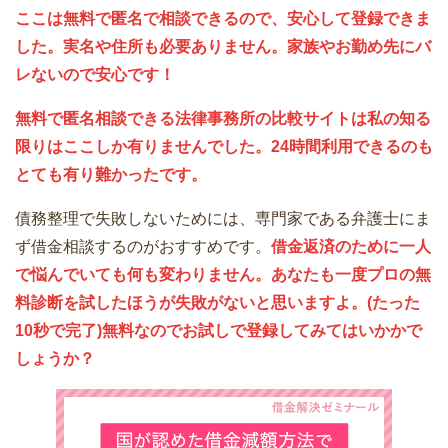
ここは無料で匿名で相談できるので、安心して登録できま
した。実名や住所も必要ありません。家族やお勤め先にバ
レないので安心です！
無料で匿名相談できる法律事務所の比較サイトは私の知る
限りはここしか有りませんでした。24時間利用できるのも
とても有り難かったです。
債務整理で失敗しないためには、専門家である弁護士にま
ず借金相談するのがおすすめです。
借金返済のために一人
で悩んでいても何も変わりません。あなたも一度プロの無
料診断を試したほうが失敗がないと思いますよ。(たった
10秒で完了)無料なのでお試しで登録してみてはいかかで
しょうか？