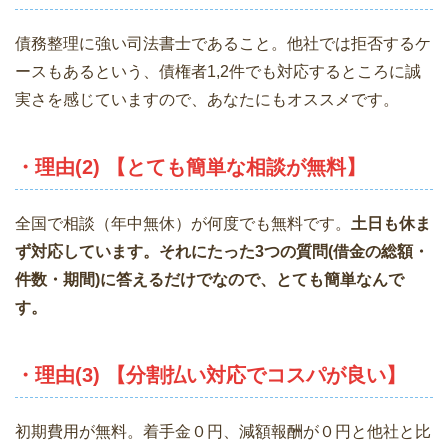
債務整理に強い司法書士であること。他社では拒否するケ
ースもあるという、債権者1,2件でも対応するところに誠
実さを感じていますので、あなたにもオススメです。
・理由(2) 【とても簡単な相談が無料】
全国で相談（年中無休）が何度でも無料です。
土日も休ま
ず対応しています。それにたった3つの質問(借金の総額・
件数・期間)に答えるだけでなので、とても簡単なんで
す。
・理由(3) 【分割払い対応でコスパが良い】
初期費用が無料。着手金０円、減額報酬が０円と他社と比