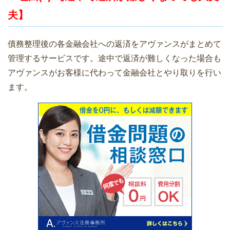
夫】
債務整理後の各金融会社への返済をアヴァンスがまとめて
管理するサービスです。途中で返済が難しくなった場合も
アヴァンスがお客様に代わって金融会社とやり取りを行い
ます。