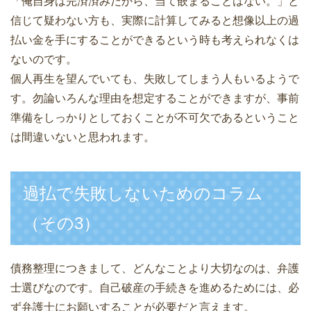
「俺自身は完済済みだから、当て嵌まることはない。」と
信じて疑わない方も、実際に計算してみると想像以上の過
払い金を手にすることができるという時も考えられなくは
ないのです。
個人再生を望んでいても、失敗してしまう人もいるようで
す。勿論いろんな理由を想定することができますが、事前
準備をしっかりとしておくことが不可欠であるということ
は間違いないと思われます。
過払で失敗しないためのコラム
（その3）
債務整理につきまして、どんなことより大切なのは、弁護
士選びなのです。自己破産の手続きを進めるためには、必
ず弁護士にお願いすることが必要だと言えます。