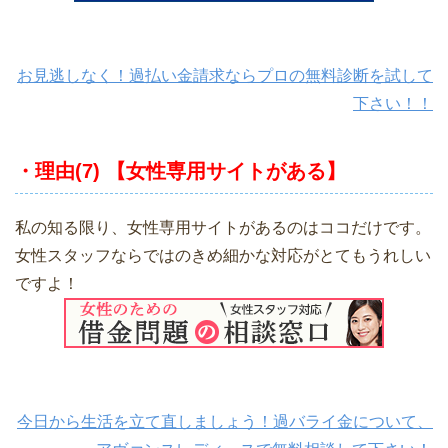
お見逃しなく！過払い金請求ならプロの無料診断を試して
下さい！！
・理由(7) 【女性専用サイトがある】
私の知る限り、女性専用サイトがあるのはココだけです。
女性スタッフならではのきめ細かな対応がとてもうれしい
ですよ！
今日から生活を立て直しましょう！過バライ金について、