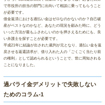
で市役所の担当の部門に出向いて相談に乗ってもらうこと
が必要です。
借金返済における過払い金はゼロなのかないのか？自己破
産がベストなのかなど、あなたの現況を顧みた時に、どう
いった方法が最もふさわしいのかを押さえるためにも、良
い弁護士を探すことが必要です。
平成21年に結論が出された裁判が元となり、過払い金を返
戻させる返還請求が、借り入れた人の「ごくごく当たり前
の権利」として認められるということで、世に周知される
ことになりました。
過バライ金デメリットで失敗しない
ためのコラム-1