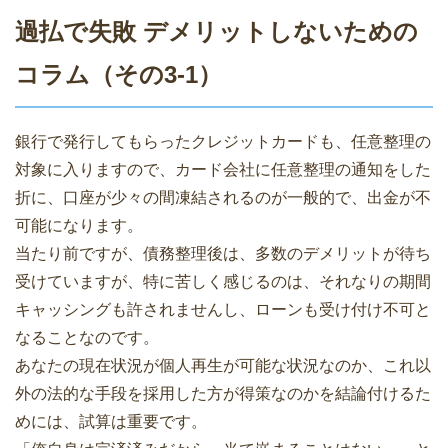
過払で失敗 デメリットしないための
コラム（その3-1）
銀行で発行してもらったクレジットカードも、任意整理の
対象に入りますので、カード会社に任意整理の通知をした
折に、口座が少々の間凍結されるのが一般的で、出金が不
可能になります。
当たり前ですが、債務整理後は、多数のデメリットが待ち
受けていますが、特に苦しく感じるのは、それなりの期間
キャッシングも許されませんし、ローンも受け付け不可と
なることなのです。
あなたの現在状況が個人再生が可能な状況なのか、これ以
外の法的な手段を採用した方が得策なのかを結論付けるた
めには、試算は重要です。