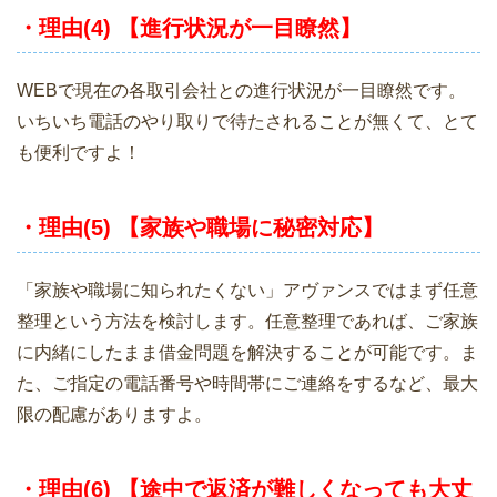
・理由(4) 【進行状況が一目瞭然】
WEBで現在の各取引会社との進行状況が一目瞭然です。
いちいち電話のやり取りで待たされることが無くて、とて
も便利ですよ！
・理由(5) 【家族や職場に秘密対応】
「家族や職場に知られたくない」アヴァンスではまず任意
整理という方法を検討します。任意整理であれば、ご家族
に内緒にしたまま借金問題を解決することが可能です。ま
た、ご指定の電話番号や時間帯にご連絡をするなど、最大
限の配慮がありますよ。
・理由(6) 【途中で返済が難しくなっても大丈