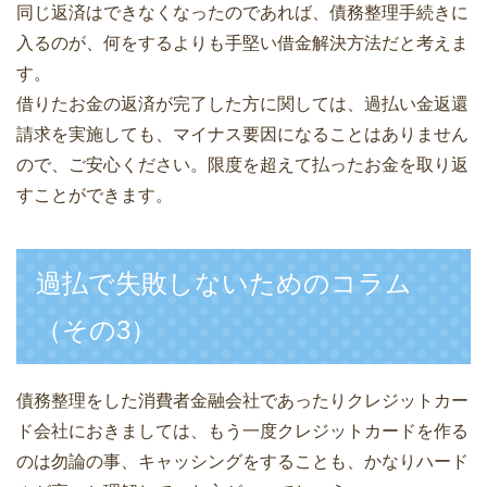
同じ返済はできなくなったのであれば、債務整理手続きに
入るのが、何をするよりも手堅い借金解決方法だと考えま
す。
借りたお金の返済が完了した方に関しては、過払い金返還
請求を実施しても、マイナス要因になることはありません
ので、ご安心ください。限度を超えて払ったお金を取り返
すことができます。
過払で失敗しないためのコラム
（その3）
債務整理をした消費者金融会社であったりクレジットカー
ド会社におきましては、もう一度クレジットカードを作る
のは勿論の事、キャッシングをすることも、かなりハード