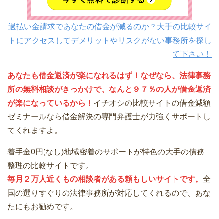
過払い金請求であなたの借金が減るのか？大手の比較サイ
トにアクセスしてデメリットやリスクがない事務所を探し
て下さい！
あなたも借金返済が楽になれるはず！なぜなら、法律事務
所の無料相談がきっかけで、なんと９７％の人が借金返済
が楽になっているから！
イチオシの比較サイトの借金減額
ゼミナールなら借金解決の専門弁護士が力強くサポートし
てくれますよ。
着手金0円(なし)地域密着のサポートが特色の大手の債務
整理の比較サイトです。
毎月２万人近くもの相談者がある頼もしいサイトです。
全
国の選りすぐりの法律事務所が対応してくれるので、あな
たにもお勧めです。