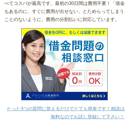
べてコスパが最高です。最初の30日間は費用不要！「借金
もあるのに、すぐに費用が出せない」とためらってしまう
ことのないように、費用の分割払いに対応しています。
たった3つの質問に答えるだけでとても簡単です！相談は
無料なのでお試し登録して下さい！