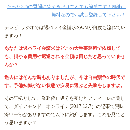
たった3つの質問に答えるだけでとても簡単です！相談は
無料なのでお試し登録して下さい！
テレビ､ラジオでは過バライ金請求のCMが何度も流れてい
ますね！
あなたは過バライ金請求はどこの大手事務所で依頼して
も、掛かる費用や返還される金額は同じだと思っていませ
んか？
過去にはそんな時もありましたが、今は自由競争の時代で
す。予備知識がない状態で安易に選ぶと失敗をしますよ。
その証拠として、業務停止処分を受けたアディーレに関し
て、ダイアモンド・オンライン(2017.12.7）の記事で興味
深い一節がありますので以下に紹介します。これを見てど
う思いますか？