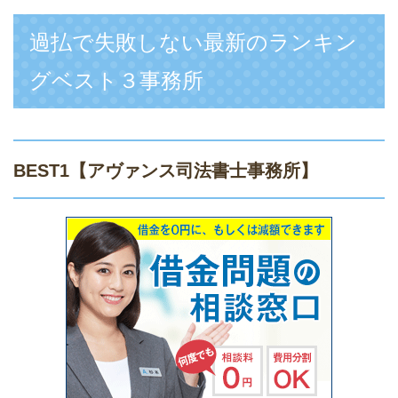
過払で失敗しない最新のランキン
グベスト３事務所
BEST1
【アヴァンス司法書士事務所】