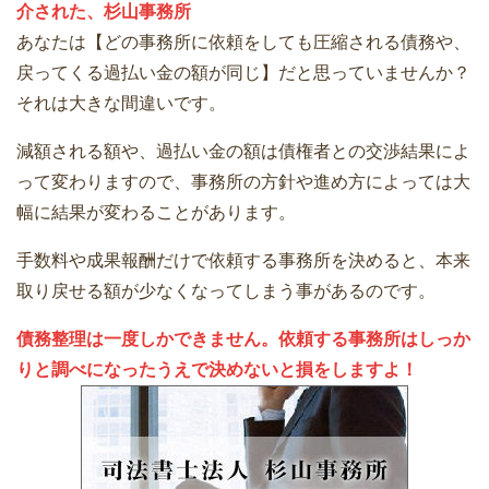
介された、杉山事務所
あなたは【どの事務所に依頼をしても圧縮される債務や、
戻ってくる過払い金の額が同じ】だと思っていませんか？
それは大きな間違いです。
減額される額や、過払い金の額は債権者との交渉結果によ
って変わりますので、事務所の方針や進め方によっては大
幅に結果が変わることがあります。
手数料や成果報酬だけで依頼する事務所を決めると、本来
取り戻せる額が少なくなってしまう事があるのです。
債務整理は一度しかできません。依頼する事務所はしっか
りと調べになったうえで決めないと損をしますよ！