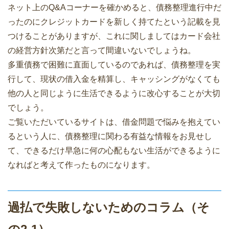
ネット上のQ&Aコーナーを確かめると、債務整理進行中だ
ったのにクレジットカードを新しく持てたという記載を見
つけることがありますが、これに関しましてはカード会社
の経営方針次第だと言って間違いないでしょうね。
多重債務で困難に直面しているのであれば、債務整理を実
行して、現状の借入金を精算し、キャッシングがなくても
他の人と同じように生活できるように改心することが大切
でしょう。
ご覧いただいているサイトは、借金問題で悩みを抱えてい
るという人に、債務整理に関わる有益な情報をお見せし
て、できるだけ早急に何の心配もない生活ができるように
なればと考えて作ったものになります。
過払で失敗しないためのコラム（そ