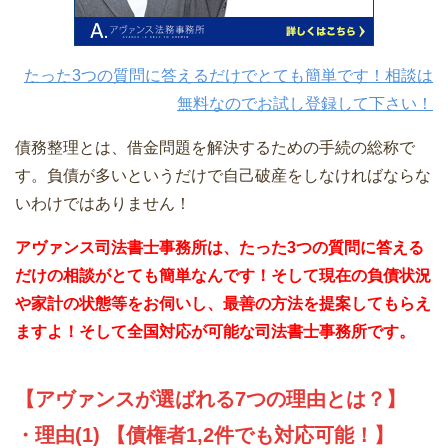
たった3つの質問に答えるだけでとても簡単です！相談は
無料なのでお試し登録して下さい！
債務整理とは、借金問題を解決するための手続の総称で
す。負債が多いというだけで自己破産をしなければならな
いわけではありません！
アヴァンス司法書士事務所は、
たった3つの質問に答える
だけの相談がとても簡単なんです！そして現在の負債状況
や家計の状態等をお伺いし、最善の方法を提案してもらえ
ますよ！そして全国対応が可能な司法書士事務所です。
【アヴァンスが選ばれる7つの理由とは？】
・理由(1) 【債権者1,2件でも対応可能！】