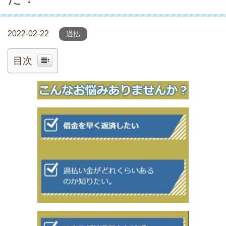
2022-02-22
過払
目次