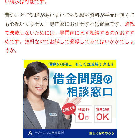
い請求は可能です。
昔のことで記憶があいまいでや記録や資料が手元に無くて
も心配いりません！専門家にお任せすれば簡単です。
過払
で失敗しないためには、専門家にまず相談するのがおすす
めです。無料なのでお試しで登録してみてはいかかでしょ
うか。