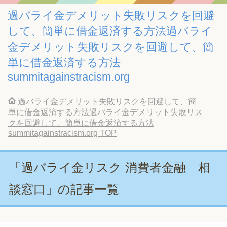
過バライ金デメリット失敗リスクを回避
して、簡単に借金返済する方法過バライ
金デメリット失敗リスクを回避して、簡
単に借金返済する方法
summitagainstracism.org
過バライ金デメリット失敗リスクを回避して、簡
単に借金返済する方法過バライ金デメリット失敗リス
クを回避して、簡単に借金返済する方法
summitagainstracism.org
TOP
「過バライ金リスク 消費者金融 相
談窓口」の記事一覧