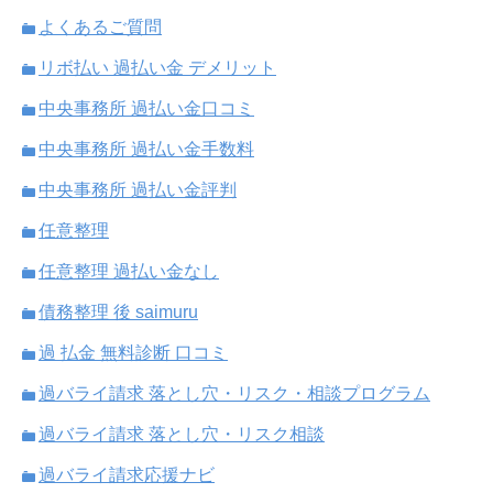
よくあるご質問
リボ払い 過払い金 デメリット
中央事務所 過払い金口コミ
中央事務所 過払い金手数料
中央事務所 過払い金評判
任意整理
任意整理 過払い金なし
債務整理 後 saimuru
過 払金 無料診断 口コミ
過バライ請求 落とし穴・リスク・相談プログラム
過バライ請求 落とし穴・リスク相談
過バライ請求応援ナビ