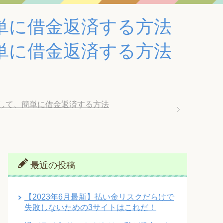
単に借金返済する方法
単に借金返済する方法
して、簡単に借金返済する方法
最近の投稿
【2023年6月最新】払い金リスクだらけで
失敗しないための3サイトはこれだ！