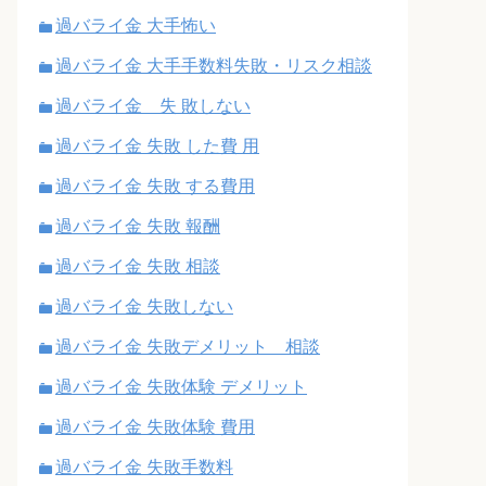
過バライ金 大手怖い
過バライ金 大手手数料失敗・リスク相談
過バライ金 失 敗しない
過バライ金 失敗 した費 用
過バライ金 失敗 する費用
過バライ金 失敗 報酬
過バライ金 失敗 相談
過バライ金 失敗しない
過バライ金 失敗デメリット 相談
過バライ金 失敗体験 デメリット
過バライ金 失敗体験 費用
過バライ金 失敗手数料