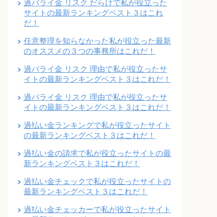
過バライ金 リスク だらけで私が役立った
サイトの最新ランキングベスト３はこれ
だ！
任意整理を知らなかった私が役立った最新
のオススメの３つの事務所はこれだ！
過バライ金 リスク 理由で私が役立ったサ
イトの最新ランキングベスト３はこれだ！
過バライ金 リスク 理由で私が役立ったサ
イトの最新ランキングベスト３はこれだ！
過払い金ランキングで私が役立ったサイト
の最新ランキングベスト３はこれだ！
過払い金の請求で私が役立ったサイトの最
新ランキングベスト３はこれだ！
過払い金チェックで私が役立ったサイトの
最新ランキングベスト３はこれだ！
過払い金チェッカーで私が役立ったサイト