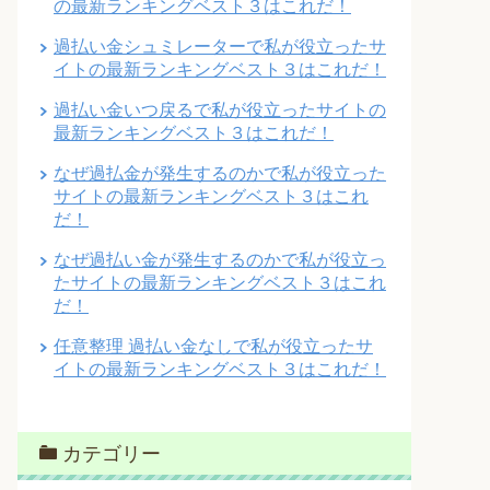
の最新ランキングベスト３はこれだ！
過払い金シュミレーターで私が役立ったサ
イトの最新ランキングベスト３はこれだ！
過払い金いつ戻るで私が役立ったサイトの
最新ランキングベスト３はこれだ！
なぜ過払金が発生するのかで私が役立った
サイトの最新ランキングベスト３はこれ
だ！
なぜ過払い金が発生するのかで私が役立っ
たサイトの最新ランキングベスト３はこれ
だ！
任意整理 過払い金なしで私が役立ったサ
イトの最新ランキングベスト３はこれだ！
カテゴリー