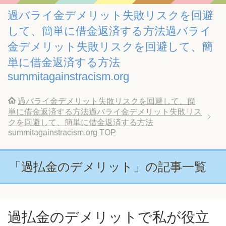
過バライ金デメリット失敗リスクを回避
して、簡単に借金返済する方法過バライ
金デメリット失敗リスクを回避して、簡
単に借金返済する方法
summitagainstracism.org
過バライ金デメリット失敗リスクを回避して、簡
単に借金返済する方法過バライ金デメリット失敗リス
クを回避して、簡単に借金返済する方法
summitagainstracism.org
TOP
「過払金のデメリット」の記事一覧
過払金のデメリットで私が役立