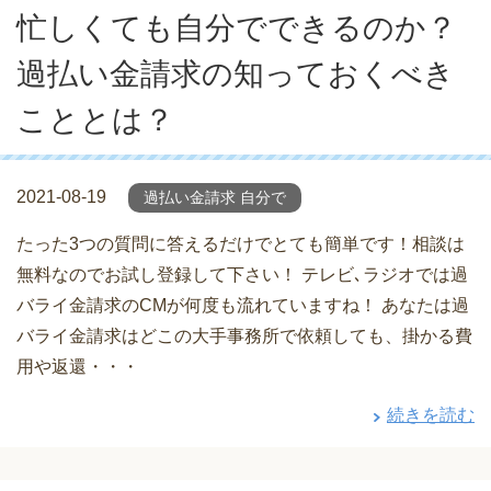
忙しくても自分でできるのか？
過払い金請求の知っておくべき
こととは？
2021-08-19
過払い金請求 自分で
たった3つの質問に答えるだけでとても簡単です！相談は
無料なのでお試し登録して下さい！ テレビ､ラジオでは過
バライ金請求のCMが何度も流れていますね！ あなたは過
バライ金請求はどこの大手事務所で依頼しても、掛かる費
用や返還・・・
続きを読む