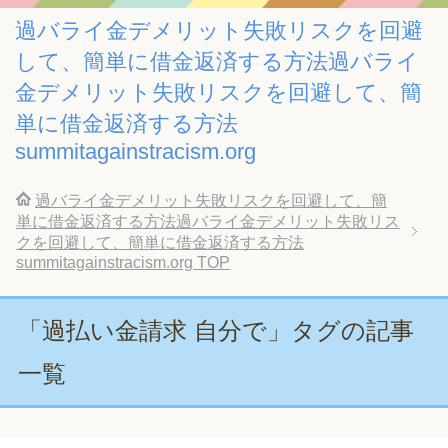
過バライ金デメリット失敗リスクを回避
して、簡単に借金返済する方法過バライ
金デメリット失敗リスクを回避して、簡
単に借金返済する方法
summitagainstracism.org
過バライ金デメリット失敗リスクを回避して、簡
単に借金返済する方法過バライ金デメリット失敗リス
クを回避して、簡単に借金返済する方法
summitagainstracism.org
TOP
「過払い金請求 自分で」タグの記事
一覧