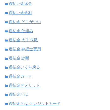
過払い金返金
過払い金金利
過払金 どこがいい
過払金 仕組み
過払金 大手 失敗
過払金 弁護士費用
過払金 診断
過払金いくら戻る
過払金カード
過払金デメリット
過払金とは
過払金とは クレジットカード